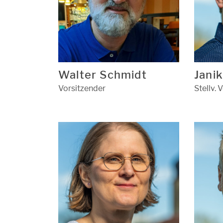
Walter Schmidt
Jani
Vorsitzender
Stellv. 