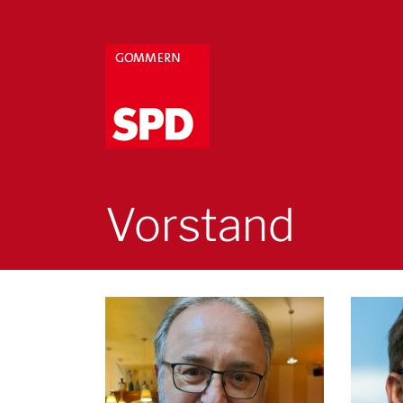
Vorstand