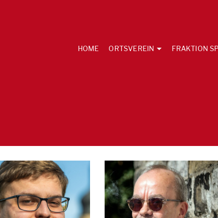
HOME
ORTSVEREIN
FRAKTION SP