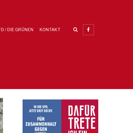
D / DIE GRÜNEN
KONTAKT