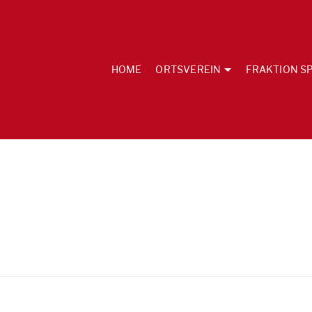
HOME
ORTSVEREIN
FRAKTION SP