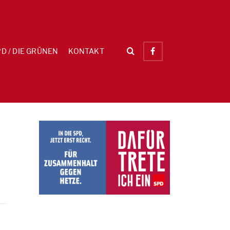
D / DIE GRÜNEN
KONTAKT