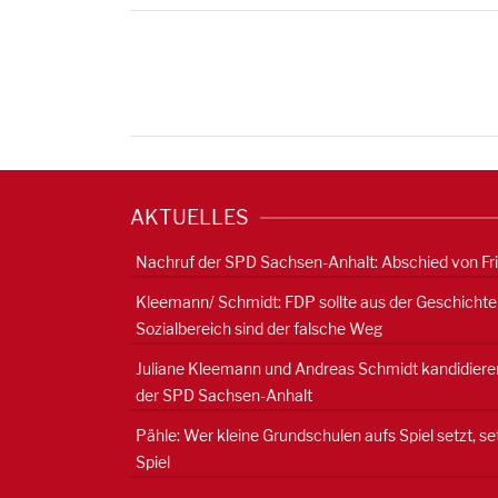
AKTUELLES
Nachruf der SPD Sachsen-Anhalt: Abschied von Fr
Kleemann/ Schmidt: FDP sollte aus der Geschichte
Sozialbereich sind der falsche Weg
Juliane Kleemann und Andreas Schmidt kandidieren
der SPD Sachsen-Anhalt
Pähle: Wer kleine Grundschulen aufs Spiel setzt, s
Spiel