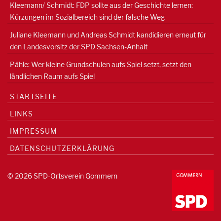
Kleemann/ Schmidt: FDP sollte aus der Geschichte lernen:
Kürzungen im Sozialbereich sind der falsche Weg
Juliane Kleemann und Andreas Schmidt kandidieren erneut für
den Landesvorsitz der SPD Sachsen-Anhalt
Pähle: Wer kleine Grundschulen aufs Spiel setzt, setzt den
ländlichen Raum aufs Spiel
STARTSEITE
LINKS
IMPRESSUM
DATENSCHUTZERKLÄRUNG
© 2026 SPD-Ortsverein Gommern