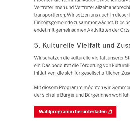
Vertreterinnen und Vertreter allzeit ansprec
transportieren. Wir setzen uns auch in diese
Einheitsgemeinde zusammenwächst. Dies beg
endet mit gemeinsamen Aktivitäten der Ortsc
5. Kulturelle Vielfalt und Z
Wir schätzen die kulturelle Vielfalt unserer 
ein. Das bedeutet die Förderung von kulture
Initiativen, die sich für gesellschaftlichen 
Mit diesem Programm möchten wir Gommern z
der sich alle Bürger und Bürgerinnen wohlfühl
Wahlprogramm herunterladen