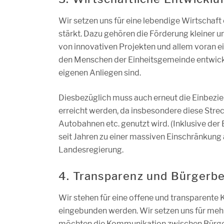
Wir setzen uns für eine lebendige Wirtschaft
stärkt. Dazu gehören die Förderung kleiner 
von innovativen Projekten und allem voran 
den Menschen der Einheitsgemeinde entwickel
eigenen Anliegen sind.
Diesbezüglich muss auch erneut die Einbez
erreicht werden, da insbesondere diese Strec
Autobahnen etc. genutzt wird. (Inklusive der 
seit Jahren zu einer massiven Einschränkung
Landesregierung.
4. Transparenz und Bürgerbe
Wir stehen für eine offene und transparente 
eingebunden werden. Wir setzen uns für meh
möchten die Kommunikation zwischen Bürger