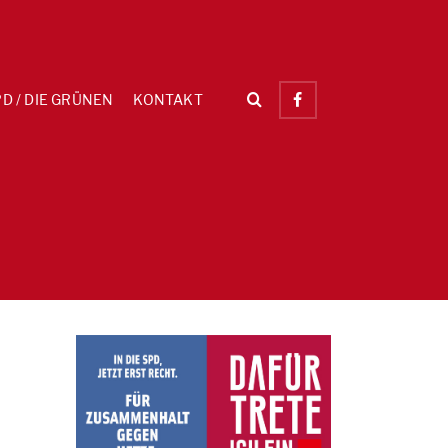
D / DIE GRÜNEN
KONTAKT