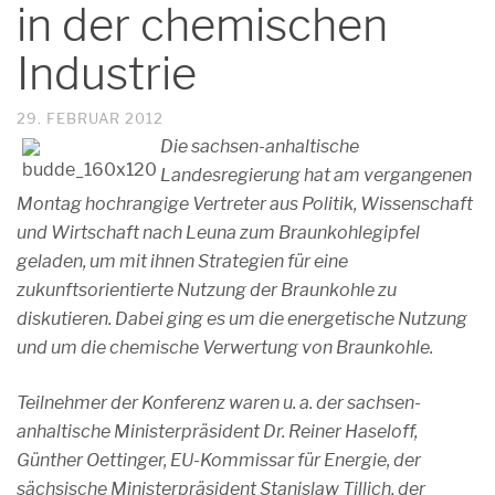
in der chemischen
Industrie
29. FEBRUAR 2012
Die sachsen-anhaltische
Landesregierung hat am vergangenen
Montag hochrangige Vertreter aus Politik, Wissenschaft
und Wirtschaft nach Leuna zum Braunkohlegipfel
geladen, um mit ihnen Strategien für eine
zukunftsorientierte Nutzung der Braunkohle zu
diskutieren. Dabei ging es um die energetische Nutzung
und um die chemische Verwertung von Braunkohle.
Teilnehmer der Konferenz waren u. a. der sachsen-
anhaltische Ministerpräsident Dr. Reiner Haseloff,
Günther Oettinger, EU-Kommissar für Energie, der
sächsische Ministerpräsident Stanislaw Tillich, der