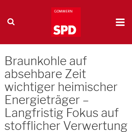
Braunkohle auf
absehbare Zeit
wichtiger heimischer
Energieträger –
Langfristig Fokus auf
stofflicher Verwertung