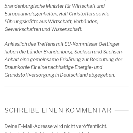
brandenburgische Minister für Wirtschaft und
Europaangelegenheiten, Ralf Christoffers sowie
Führungskräfte aus Wirtschaft, Verbänden,
Gewerkschaften und Wissenschaft.
Anlässlich des Treffens mit EU-Kommissar Oettinger
haben die Länder Brandenburg, Sachsen und Sachsen-
Anhalt eine gemeinsame Erklärung zur Bedeutung der
Braunkohle für eine nachhaltige Energie- und
Grundstoffversorgung in Deutschland abgegeben.
SCHREIBE EINEN KOMMENTAR
Deine E-Mail-Adresse wird nicht veröffentlicht.