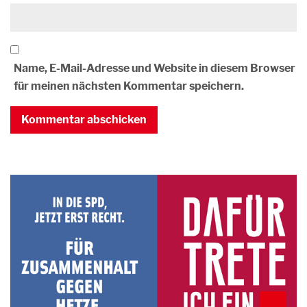
Name, E-Mail-Adresse und Website in diesem Browser
für meinen nächsten Kommentar speichern.