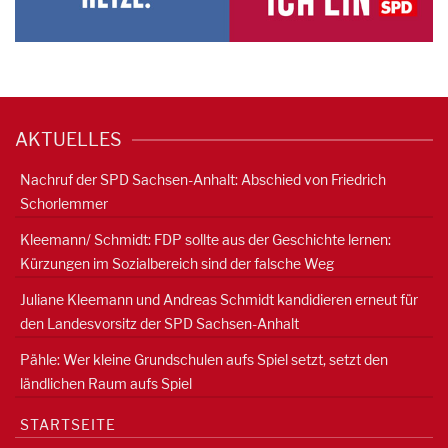
AKTUELLES
Nachruf der SPD Sachsen-Anhalt: Abschied von Friedrich
Schorlemmer
Kleemann/ Schmidt: FDP sollte aus der Geschichte lernen:
Kürzungen im Sozialbereich sind der falsche Weg
Juliane Kleemann und Andreas Schmidt kandidieren erneut für
den Landesvorsitz der SPD Sachsen-Anhalt
Pähle: Wer kleine Grundschulen aufs Spiel setzt, setzt den
ländlichen Raum aufs Spiel
STARTSEITE