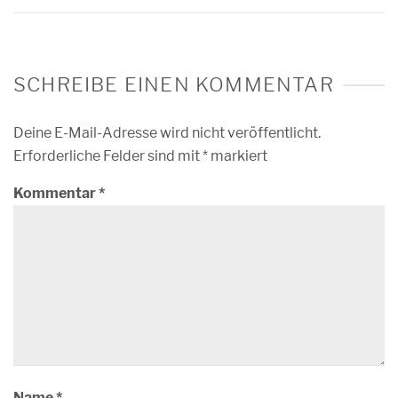
SCHREIBE EINEN KOMMENTAR
Deine E-Mail-Adresse wird nicht veröffentlicht.
Erforderliche Felder sind mit
*
markiert
Kommentar
*
Name
*