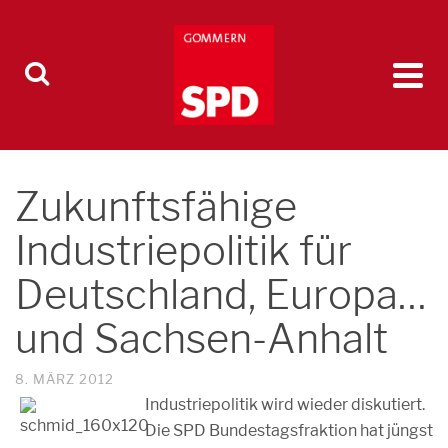
Zukunftsfähige
Industriepolitik für
Deutschland, Europa…
und Sachsen-Anhalt
8. MÄRZ 2012
Industriepolitik wird wieder diskutiert.
Die SPD Bundestagsfraktion hat jüngst