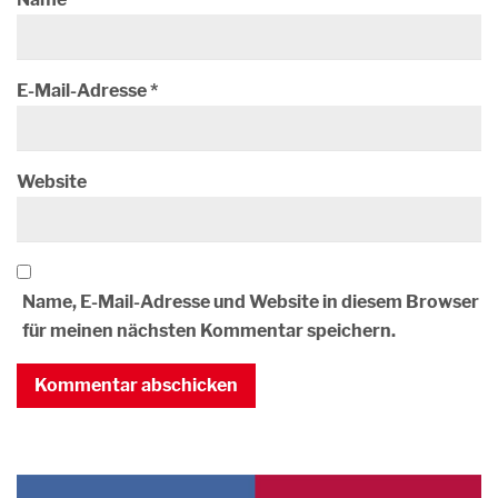
E-Mail-Adresse
*
Website
Name, E-Mail-Adresse und Website in diesem Browser
für meinen nächsten Kommentar speichern.