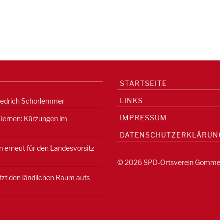
STARTSEITE
LINKS
iedrich Schorlemmer
IMPRESSUM
 lernen: Kürzungen im
DATENSCHUTZERKLÄRUN
 erneut für den Landesvorsitz
© 2026 SPD-Ortsverein Gomme
etzt den ländlichen Raum aufs