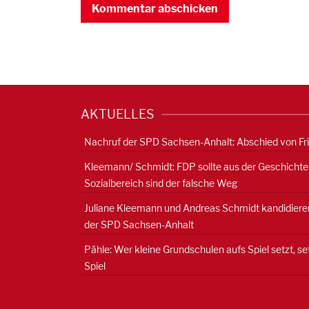
AKTUELLES
Nachruf der SPD Sachsen-Anhalt: Abschied von Fr
Kleemann/ Schmidt: FDP sollte aus der Geschichte
Sozialbereich sind der falsche Weg
Juliane Kleemann und Andreas Schmidt kandidieren
der SPD Sachsen-Anhalt
Pähle: Wer kleine Grundschulen aufs Spiel setzt, s
Spiel