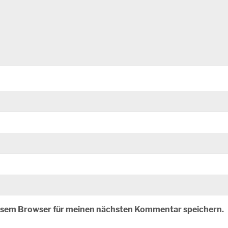
iesem Browser für meinen nächsten Kommentar speichern.