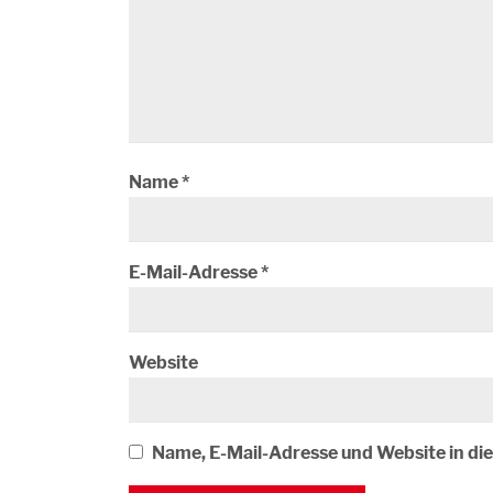
Name
*
E-Mail-Adresse
*
Website
Name, E-Mail-Adresse und Website in d