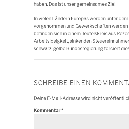
haben. Das ist unser gemeinsames Ziel.
In vielen Ländern Europas werden unter dem 
vorgenommen und Gewerkschaften werden g
befinden sich in einem Teufelskreis aus Rez
Arbeitslosigkeit, sinkenden Steuereinnahmen
schwarz-gelbe Bundesregierung forciert dies
SCHREIBE EINEN KOMMENT
Deine E-Mail-Adresse wird nicht veröffentlic
Kommentar
*