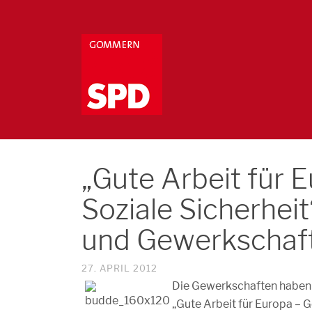
„Gute Arbeit für 
Soziale Sicherhei
und Gewerkschafts
27. APRIL 2012
Die Gewerkschaften haben 
„Gute Arbeit für Europa – G