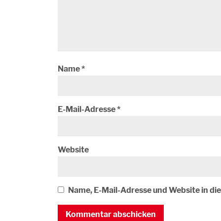
Name
*
E-Mail-Adresse
*
Website
Name, E-Mail-Adresse und Website in d