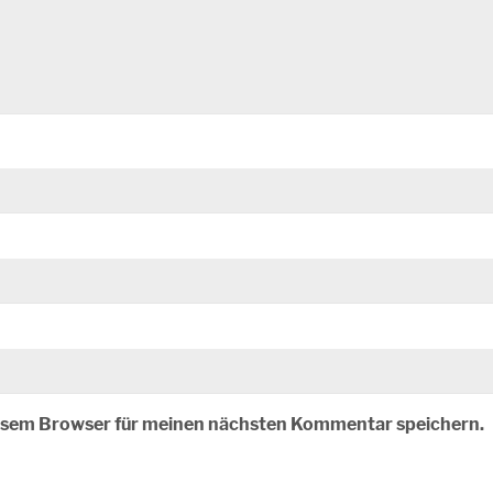
iesem Browser für meinen nächsten Kommentar speichern.