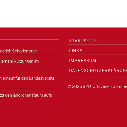
STARTSEITE
LINKS
iedrich Schorlemmer
IMPRESSUM
 lernen: Kürzungen im
DATENSCHUTZERKLÄRUN
 erneut für den Landesvorsitz
© 2026 SPD-Ortsverein Gomme
etzt den ländlichen Raum aufs