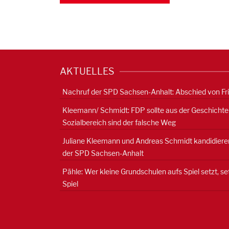
AKTUELLES
Nachruf der SPD Sachsen-Anhalt: Abschied von Fr
Kleemann/ Schmidt: FDP sollte aus der Geschichte
Sozialbereich sind der falsche Weg
Juliane Kleemann und Andreas Schmidt kandidieren
der SPD Sachsen-Anhalt
Pähle: Wer kleine Grundschulen aufs Spiel setzt, s
Spiel