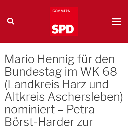
Mario Hennig für den
Bundestag im WK 68
(Landkreis Harz und
Altkreis Aschersleben)
nominiert – Petra
Börst-Harder zur