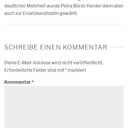
deutlicher Mehrheit wurde Petra Börst-Harder dann aber
auch zur Ersatzkandidatin gewählt.
SCHREIBE EINEN KOMMENTAR
Deine E-Mail-Adresse wird nicht veröffentlicht.
Erforderliche Felder sind mit
*
markiert
Kommentar
*