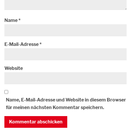
Name
*
E-Mail-Adresse
*
Website
Name, E-Mail-Adresse und Website in diesem Browser
für meinen nächsten Kommentar speichern.