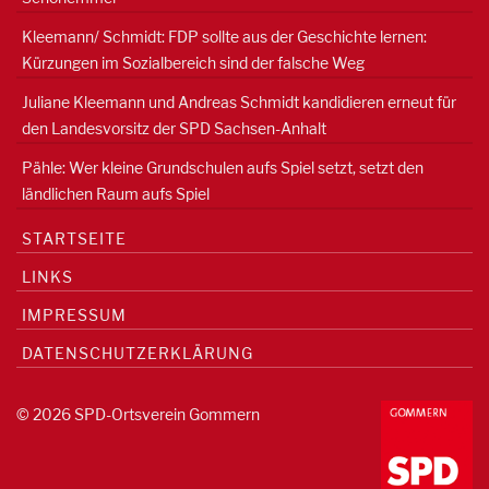
Kleemann/ Schmidt: FDP sollte aus der Geschichte lernen:
Kürzungen im Sozialbereich sind der falsche Weg
Juliane Kleemann und Andreas Schmidt kandidieren erneut für
den Landesvorsitz der SPD Sachsen-Anhalt
Pähle: Wer kleine Grundschulen aufs Spiel setzt, setzt den
ländlichen Raum aufs Spiel
STARTSEITE
LINKS
IMPRESSUM
DATENSCHUTZERKLÄRUNG
© 2026 SPD-Ortsverein Gommern