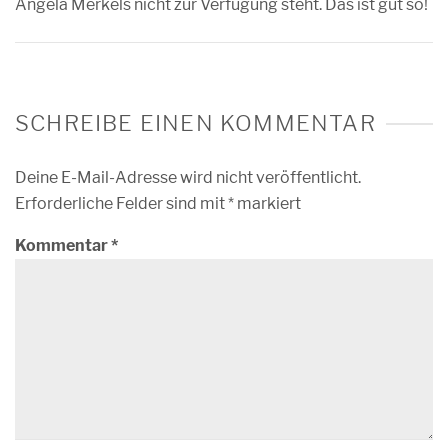
Angela Merkels nicht zur Verfügung steht. Das ist gut so!
SCHREIBE EINEN KOMMENTAR
Deine E-Mail-Adresse wird nicht veröffentlicht.
Erforderliche Felder sind mit
*
markiert
Kommentar
*