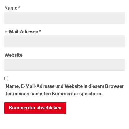
Name
*
E-Mail-Adresse
*
Website
Name, E-Mail-Adresse und Website in diesem Browser
für meinen nächsten Kommentar speichern.