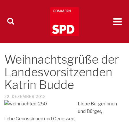
Weihnachtsgrüße der
Landesvorsitzenden
Katrin Budde
22. DEZEMBER 2012
Liebe Bürgerinnen
und Bürger,
liebe Genossinnen und Genossen,