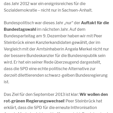
das Jahr 2012 war ein ereignisreiches für die
Sozialdemokratie – nicht nur in Sachsen-Anhalt.
Bundespolitisch war dieses Jahr „nur“ der
Auftakt für die
Bundestagswahl
im nächsten Jahr. Auf dem
Bundesparteitag am 9. Dezember haben wir mit Peer
Steinbrück einen Kanzlerkandidaten gewählt, der im
Vergleich mit der Amtsinhaberin Angela Merkel nicht nur
der bessere Bundeskanzler für die Bundesrepublik sein
wird. Er hat ein seiner Rede überzeugend dargestellt,
dass die SPD eine echte politische Alternative zur
derzeit dilettierenden schwarz-gelben Bundesregierung
ist.
Das Ziel für den September 2013 ist klar:
Wir wollen den
rot-grünen Regierungswechsel
! Peer Steinbrück hat
erklärt, dass die SPD für die erneute Inthronisation