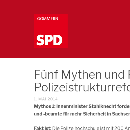
Fünf Mythen und 
Polizeistrukturre
1. MAI 2014
Mythos 1: Innenminister Stahlknecht forde
und -beamte für mehr Sicherheit in Sachse
Fakt ist:
Die Polizeihochschule ist mit 200 An