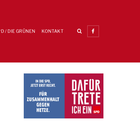
D / DIE GRÜNEN
KONTAKT