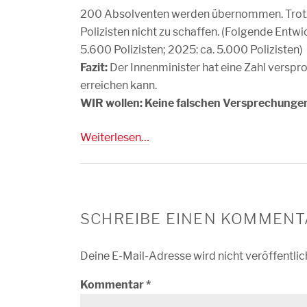
200 Absolventen werden übernommen. Trotzd
Polizisten nicht zu schaffen. (Folgende Entwic
5.600 Polizisten; 2025: ca. 5.000 Polizisten)
Fazit:
Der Innenminister hat eine Zahl versproc
erreichen kann.
WIR wollen: Keine falschen Versprechungen
Weiterlesen…
SCHREIBE EINEN KOMMENT
Deine E-Mail-Adresse wird nicht veröffentlic
Kommentar
*