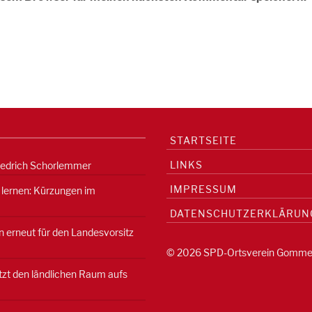
STARTSEITE
LINKS
iedrich Schorlemmer
IMPRESSUM
 lernen: Kürzungen im
DATENSCHUTZERKLÄRUN
 erneut für den Landesvorsitz
© 2026 SPD-Ortsverein Gomme
etzt den ländlichen Raum aufs