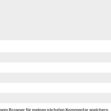
iesem Browser für meinen nächsten Kommentar speichern.