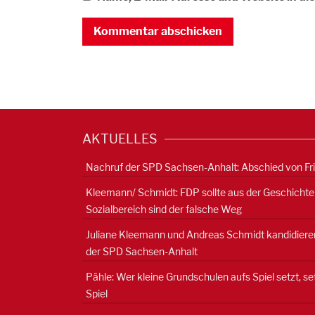
AKTUELLES
Nachruf der SPD Sachsen-Anhalt: Abschied von Fr
Kleemann/ Schmidt: FDP sollte aus der Geschichte
Sozialbereich sind der falsche Weg
Juliane Kleemann und Andreas Schmidt kandidieren
der SPD Sachsen-Anhalt
Pähle: Wer kleine Grundschulen aufs Spiel setzt, s
Spiel