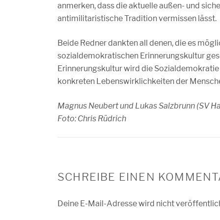
anmerken, dass die aktuelle außen- und sich
antimilitaristische Tradition vermissen lässt.
Beide Redner dankten all denen, die es mögl
sozialdemokratischen Erinnerungskultur gesc
Erinnerungskultur wird die Sozialdemokratie a
konkreten Lebenswirklichkeiten der Mensche
Magnus Neubert und Lukas Salzbrunn (SV Ha
Foto: Chris Rüdrich
SCHREIBE EINEN KOMMENT
Deine E-Mail-Adresse wird nicht veröffentlic