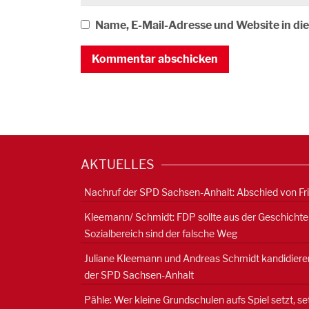
Name, E-Mail-Adresse und Website in d
AKTUELLES
Nachruf der SPD Sachsen-Anhalt: Abschied von Fr
Kleemann/ Schmidt: FDP sollte aus der Geschichte
Sozialbereich sind der falsche Weg
Juliane Kleemann und Andreas Schmidt kandidieren
der SPD Sachsen-Anhalt
Pähle: Wer kleine Grundschulen aufs Spiel setzt, s