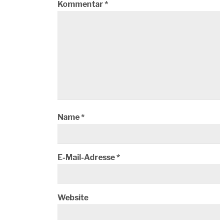
Kommentar
*
Name
*
E-Mail-Adresse
*
Website