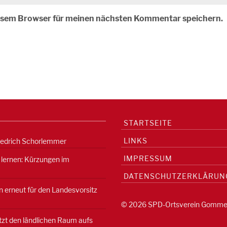
iesem Browser für meinen nächsten Kommentar speichern.
STARTSEITE
LINKS
iedrich Schorlemmer
IMPRESSUM
 lernen: Kürzungen im
DATENSCHUTZERKLÄRUN
 erneut für den Landesvorsitz
© 2026 SPD-Ortsverein Gomme
etzt den ländlichen Raum aufs