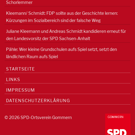
Schorlemmer
Kleemann/ Schmidt: FDP sollte aus der Geschichte lernen:
Kürzungen im Sozialbereich sind der falsche Weg
Juliane Kleemann und Andreas Schmidt kandidieren erneut für
den Landesvorsitz der SPD Sachsen-Anhalt
Pähle: Wer kleine Grundschulen aufs Spiel setzt, setzt den
ländlichen Raum aufs Spiel
STARTSEITE
LINKS
IMPRESSUM
DATENSCHUTZERKLÄRUNG
© 2026 SPD-Ortsverein Gommern