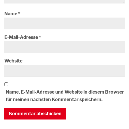
Name
*
E-Mail-Adresse
*
Website
Name, E-Mail-Adresse und Website in diesem Browser
für meinen nächsten Kommentar speichern.