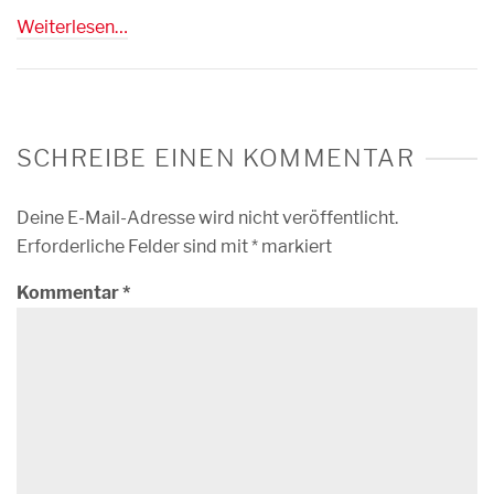
Weiterlesen…
SCHREIBE EINEN KOMMENTAR
Deine E-Mail-Adresse wird nicht veröffentlicht.
Erforderliche Felder sind mit
*
markiert
Kommentar
*