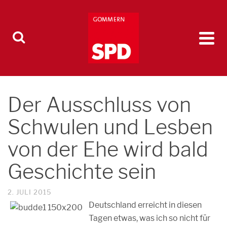
Der Ausschluss von
Schwulen und Lesben
von der Ehe wird bald
Geschichte sein
2. JULI 2015
Deutschland erreicht in diesen
Tagen etwas, was ich so nicht für