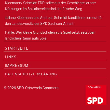
Kleemann/ Schmidt: FDP sollte aus der Geschichte lernen:
Kürzungen im Sozialbereich sind der falsche Weg
Juliane Kleemann und Andreas Schmidt kandidieren erneut für
den Landesvorsitz der SPD Sachsen-Anhalt
Pähle: Wer kleine Grundschulen aufs Spiel setzt, setzt den
ländlichen Raum aufs Spiel
STARTSEITE
LINKS
IMPRESSUM
DATENSCHUTZERKLÄRUNG
© 2026 SPD-Ortsverein Gommern