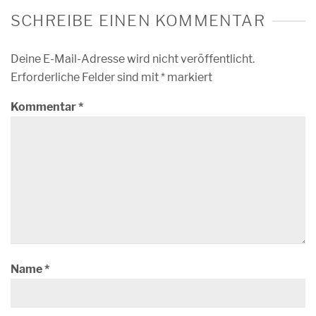
SCHREIBE EINEN KOMMENTAR
Deine E-Mail-Adresse wird nicht veröffentlicht.
Erforderliche Felder sind mit
*
markiert
Kommentar
*
Name
*