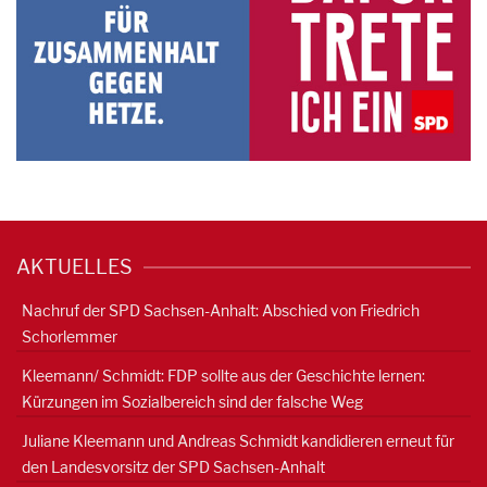
AKTUELLES
Nachruf der SPD Sachsen-Anhalt: Abschied von Friedrich
Schorlemmer
Kleemann/ Schmidt: FDP sollte aus der Geschichte lernen:
Kürzungen im Sozialbereich sind der falsche Weg
Juliane Kleemann und Andreas Schmidt kandidieren erneut für
den Landesvorsitz der SPD Sachsen-Anhalt