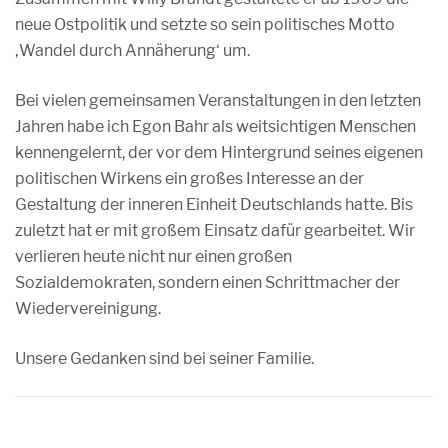
neue Ostpolitik und setzte so sein politisches Motto
‚Wandel durch Annäherung‘ um.
Bei vielen gemeinsamen Veranstaltungen in den letzten
Jahren habe ich Egon Bahr als weitsichtigen Menschen
kennengelernt, der vor dem Hintergrund seines eigenen
politischen Wirkens ein großes Interesse an der
Gestaltung der inneren Einheit Deutschlands hatte. Bis
zuletzt hat er mit großem Einsatz dafür gearbeitet. Wir
verlieren heute nicht nur einen großen
Sozialdemokraten, sondern einen Schrittmacher der
Wiedervereinigung.
Unsere Gedanken sind bei seiner Familie.