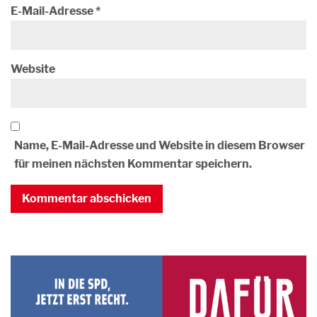
E-Mail-Adresse
*
Website
Name, E-Mail-Adresse und Website in diesem Browser
für meinen nächsten Kommentar speichern.