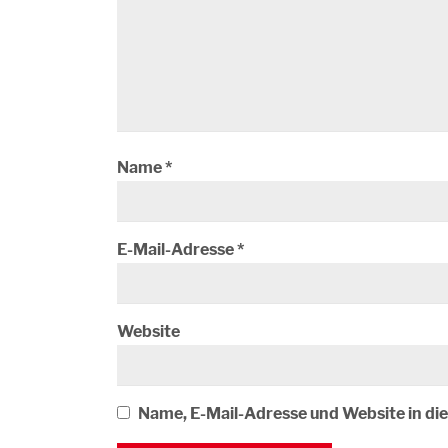
Name
*
E-Mail-Adresse
*
Website
Name, E-Mail-Adresse und Website in d