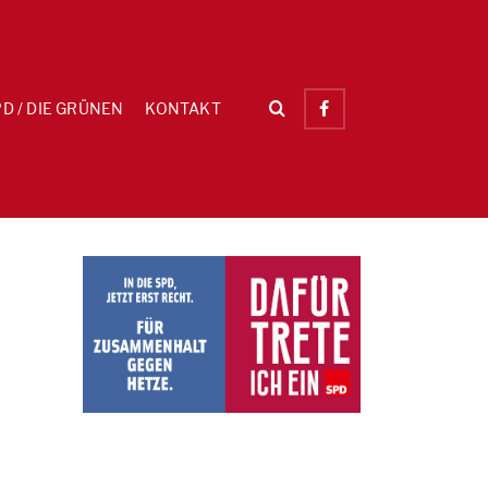
D / DIE GRÜNEN
KONTAKT