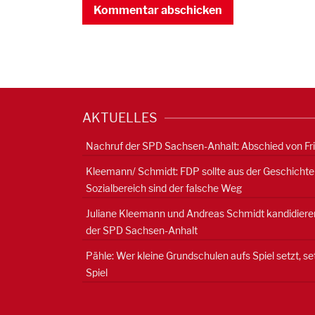
AKTUELLES
Nachruf der SPD Sachsen-Anhalt: Abschied von Fr
Kleemann/ Schmidt: FDP sollte aus der Geschichte
Sozialbereich sind der falsche Weg
Juliane Kleemann und Andreas Schmidt kandidieren
der SPD Sachsen-Anhalt
Pähle: Wer kleine Grundschulen aufs Spiel setzt, s
Spiel