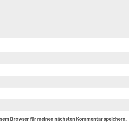
iesem Browser für meinen nächsten Kommentar speichern.