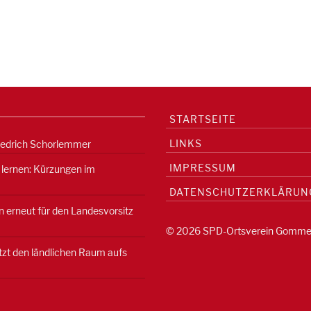
STARTSEITE
LINKS
iedrich Schorlemmer
IMPRESSUM
 lernen: Kürzungen im
DATENSCHUTZERKLÄRUN
 erneut für den Landesvorsitz
© 2026 SPD-Ortsverein Gomme
etzt den ländlichen Raum aufs