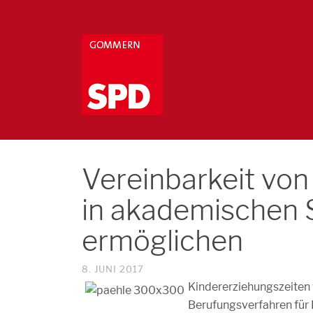
Vereinbarkeit von
in akademischen 
ermöglichen
8. JUNI 2017
Kindererziehungszeiten
Berufungsverfahren für 