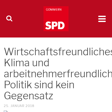
Wirtschaftsfreundliche
Klima und
arbeitnehmerfreundlic
Politik sind kein
Gegensatz
25. JANUAR 2018