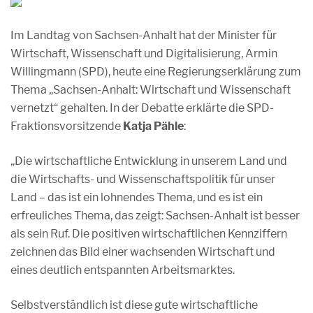
Im Landtag von Sachsen-Anhalt hat der Minister für
Wirtschaft, Wissenschaft und Digitalisierung, Armin
Willingmann (SPD), heute eine Regierungserklärung zum
Thema „Sachsen-Anhalt: Wirtschaft und Wissenschaft
vernetzt“ gehalten. In der Debatte erklärte die SPD-
Fraktionsvorsitzende
Katja Pähle
:
„Die wirtschaftliche Entwicklung in unserem Land und
die Wirtschafts- und Wissenschaftspolitik für unser
Land – das ist ein lohnendes Thema, und es ist ein
erfreuliches Thema, das zeigt: Sachsen-Anhalt ist besser
als sein Ruf. Die positiven wirtschaftlichen Kennziffern
zeichnen das Bild einer wachsenden Wirtschaft und
eines deutlich entspannten Arbeitsmarktes.
Selbstverständlich ist diese gute wirtschaftliche