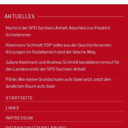
AKTUELLES
Nachruf der SPD Sachsen-Anhalt: Abschied von Friedrich
Schorlemmer
Kleemann/ Schmidt: FDP sollte aus der Geschichte lernen:
Kürzungen im Sozialbereich sind der falsche Weg
Juliane Kleemann und Andreas Schmidt kandidieren erneut für
den Landesvorsitz der SPD Sachsen-Anhalt
Pähle: Wer kleine Grundschulen aufs Spiel setzt, setzt den
ländlichen Raum aufs Spiel
STARTSEITE
LINKS
IMPRESSUM
DATENSCHUTZERKLÄRUNG