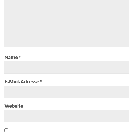
Name
*
E-Mail-Adresse
*
Website