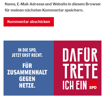
Name, E-Mail-Adresse und Website in diesem Browser
für meinen nächsten Kommentar speichern.