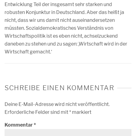
Entwicklung Teil der insgesamt sehr starken und
robusten Konjunktur in Deutschland. Aber das heißt ja
nicht, dass wir uns damit nicht auseinandersetzen
müssten. Sozialdemokratisches Verständnis von
Wirtschaftspolitik ist es eben nicht, achselzuckend
daneben zu stehen und zu sagen: ,Wirtschaft wird in der
Wirtschaft gemacht.‘
SCHREIBE EINEN KOMMENTAR
Deine E-Mail-Adresse wird nicht veröffentlicht.
Erforderliche Felder sind mit
*
markiert
Kommentar
*