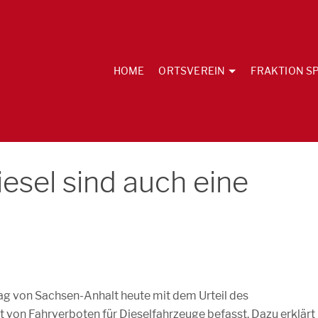
HOME
ORTSVEREIN
FRAKTION SP
iesel sind auch eine
tag von Sachsen-Anhalt heute mit dem Urteil des
 von Fahrverboten für Dieselfahrzeuge befasst. Dazu erklärt