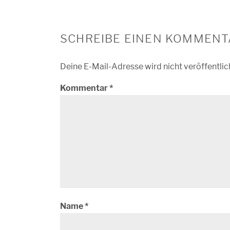
SCHREIBE EINEN KOMMENT
Deine E-Mail-Adresse wird nicht veröffentlic
Kommentar
*
Name
*