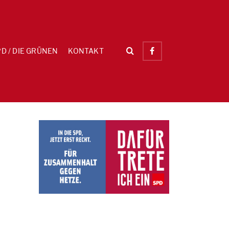
D / DIE GRÜNEN
KONTAKT