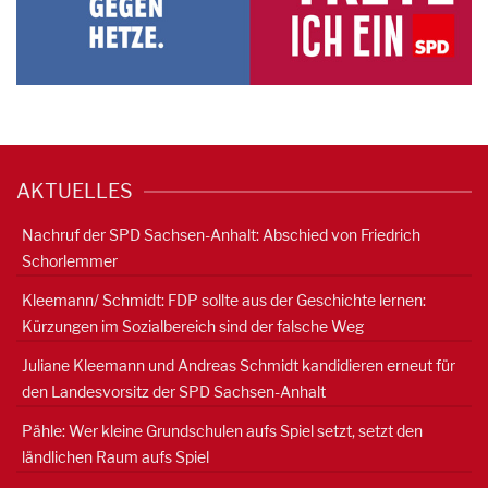
AKTUELLES
Nachruf der SPD Sachsen-Anhalt: Abschied von Friedrich
Schorlemmer
Kleemann/ Schmidt: FDP sollte aus der Geschichte lernen:
Kürzungen im Sozialbereich sind der falsche Weg
Juliane Kleemann und Andreas Schmidt kandidieren erneut für
den Landesvorsitz der SPD Sachsen-Anhalt
Pähle: Wer kleine Grundschulen aufs Spiel setzt, setzt den
ländlichen Raum aufs Spiel