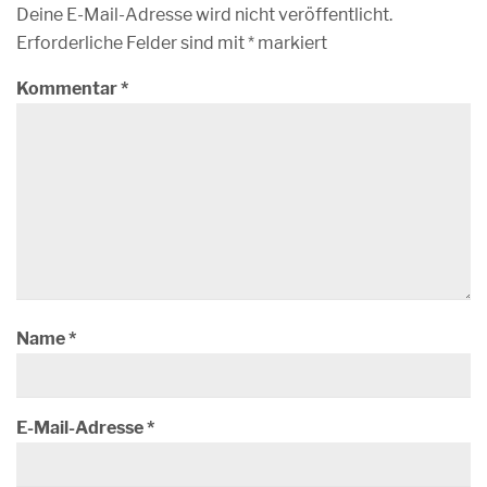
Deine E-Mail-Adresse wird nicht veröffentlicht.
Erforderliche Felder sind mit
*
markiert
Kommentar
*
Name
*
E-Mail-Adresse
*