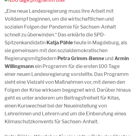
„Eine neue Landesregierung muss ihre Arbeit mit
Volldampf beginnen, um die wirtschaftlichen und
sozialen Folgen der Pandemie für Sachsen-Anhalt
schnell zu überwinden.“ Das erklärte die SPD-
Spitzenkandidatin
Katja Pähle
heute in Magdeburg, als
sie gemeinsam mit den sozialdemokratischen
Regierungsmitgliedern
Petra Grimm-Benne
und
Armin
Willingmann
ein Programm für die ersten 100 Tage
einer neuen Landesregierung vorstellte. Das Programm
sieht eine Vielzahl von Maßnahmen vor, mit denen den
Folgen der Krise wirksam begegnet wird. Darüber hinaus
geht es unter anderem um Beitragsfreiheit für Kitas,
einen Kurswechsel bei der Neueinstellung von
Lehrerinnen und Lehrern und um die Einberufung eines
Klimaschutzkonvents für Sachsen-Anhalt.