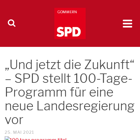
„Und jetzt die Zukunft“
– SPD stellt 100-Tage-
Programm für eine
neue Landesregierung
vor
25. MAI 2021