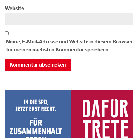
Website
Name, E-Mail-Adresse und Website in diesem Browser
für meinen nächsten Kommentar speichern.