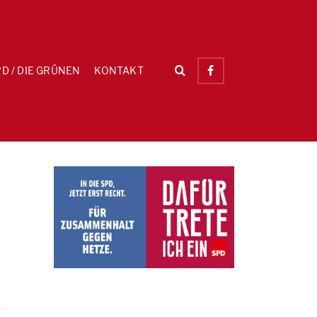
D / DIE GRÜNEN
KONTAKT