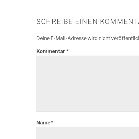
SCHREIBE EINEN KOMMENT
Deine E-Mail-Adresse wird nicht veröffentlic
Kommentar
*
Name
*