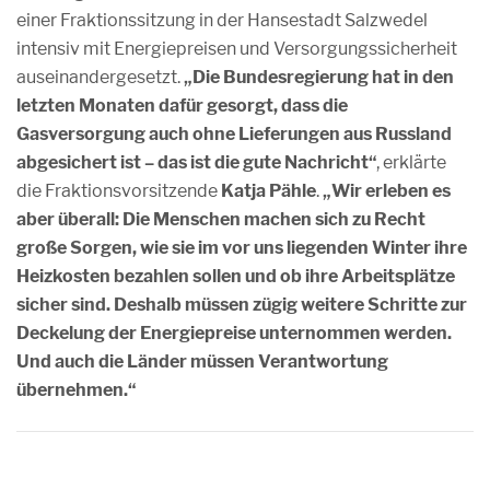
einer Fraktionssitzung in der Hansestadt Salzwedel
intensiv mit Energiepreisen und Versorgungssicherheit
auseinandergesetzt.
„Die Bundesregierung hat in den
letzten Monaten dafür gesorgt, dass die
Gasversorgung auch ohne Lieferungen aus Russland
abgesichert ist – das ist die gute Nachricht“
, erklärte
die Fraktionsvorsitzende
Katja Pähle
.
„Wir erleben es
aber überall: Die Menschen machen sich zu Recht
große Sorgen, wie sie im vor uns liegenden Winter ihre
Heizkosten bezahlen sollen und ob ihre Arbeitsplätze
sicher sind. Deshalb müssen zügig weitere Schritte zur
Deckelung der Energiepreise unternommen werden.
Und auch die Länder müssen Verantwortung
übernehmen.“