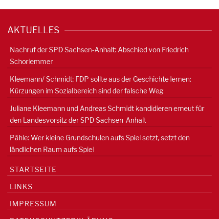
AKTUELLES
Nachruf der SPD Sachsen-Anhalt: Abschied von Friedrich
Schorlemmer
Kleemann/ Schmidt: FDP sollte aus der Geschichte lernen:
Kürzungen im Sozialbereich sind der falsche Weg
Juliane Kleemann und Andreas Schmidt kandidieren erneut für
den Landesvorsitz der SPD Sachsen-Anhalt
Pähle: Wer kleine Grundschulen aufs Spiel setzt, setzt den
ländlichen Raum aufs Spiel
STARTSEITE
LINKS
IMPRESSUM