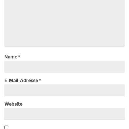
Name
*
E-Mail-Adresse
*
Website