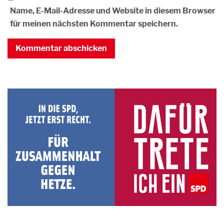
Name, E-Mail-Adresse und Website in diesem Browser
für meinen nächsten Kommentar speichern.