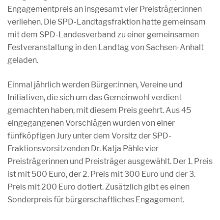
Engagementpreis an insgesamt vier Preisträger:innen
verliehen. Die SPD-Landtagsfraktion hatte gemeinsam
mit dem SPD-Landesverband zu einer gemeinsamen
Festveranstaltung in den Landtag von Sachsen-Anhalt
geladen.
Einmal jährlich werden Bürger:innen, Vereine und
Initiativen, die sich um das Gemeinwohl verdient
gemachten haben, mit diesem Preis geehrt. Aus 45
eingegangenen Vorschlägen wurden von einer
fünfköpfigen Jury unter dem Vorsitz der SPD-
Fraktionsvorsitzenden Dr. Katja Pähle vier
Preisträgerinnen und Preisträger ausgewählt. Der 1. Preis
ist mit 500 Euro, der 2. Preis mit 300 Euro und der 3.
Preis mit 200 Euro dotiert. Zusätzlich gibt es einen
Sonderpreis für bürgerschaftliches Engagement.