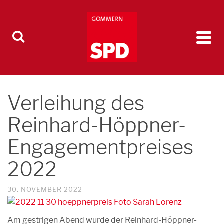
Verleihung des
Reinhard-Höppner-
Engagementpreises
2022
30. NOVEMBER 2022
Am gestrigen Abend wurde der Reinhard-Höppner-